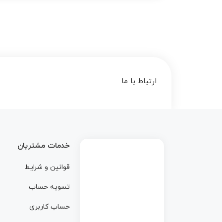
ارتباط با ما
خدمات مشتریان
قوانین و شرایط
تسویه حساب
حساب کاربری