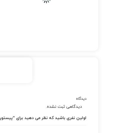
دیدگاه
دیدگاهی ثبت نشده.
اولین نفری باشید که نظر می دهید برای “پیستون استا