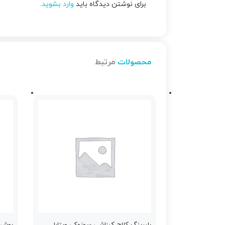
برای نوشتن دیدگاه باید
وارد بشوید
.
محصولات
مرتبط