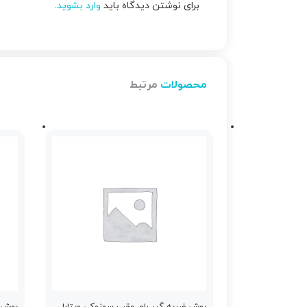
برای نوشتن دیدگاه باید
وارد بشوید
.
محصولات
مرتبط