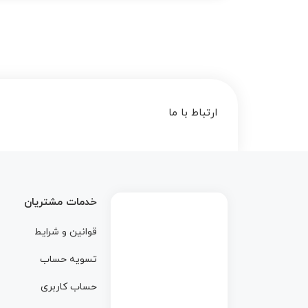
ارتباط با ما
خدمات مشتریان
قوانین و شرایط
تسویه حساب
حساب کاربری