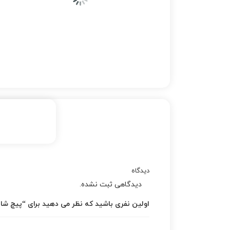
دیدگاه
دیدگاهی ثبت نشده.
اولین نفری باشید که نظر می دهید برای “پیچ شات