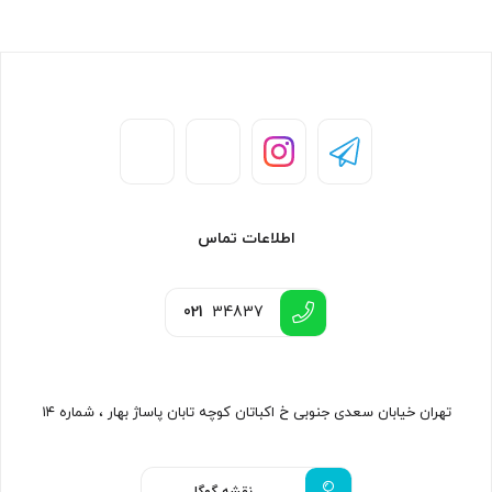
اطلاعات تماس
021
34837
تهران خیابان سعدی جنوبی خ اکباتان کوچه تابان پاساژ بهار ، شماره ۱۴