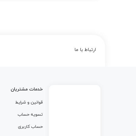
ارتباط با ما
خدمات مشتریان
قوانین و شرایط
تسویه حساب
حساب کاربری