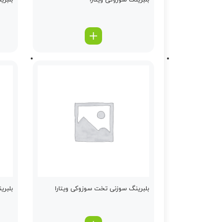
بلبرینگ سوزوکی ویتارا
بلبری
بلبرینگ سوزنی تخت سوزوکی ویتارا
بلبری