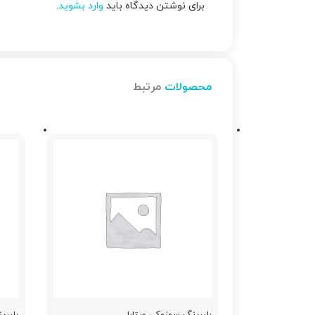
برای نوشتن دیدگاه باید
وارد بشوید
.
محصولات
مرتبط