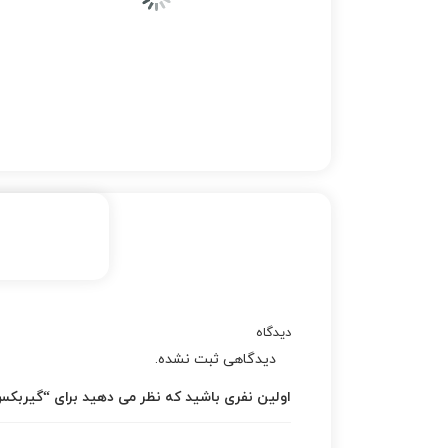
دیدگاه
دیدگاهی ثبت نشده.
اولین نفری باشید که نظر می دهید برای “گیربكس دند