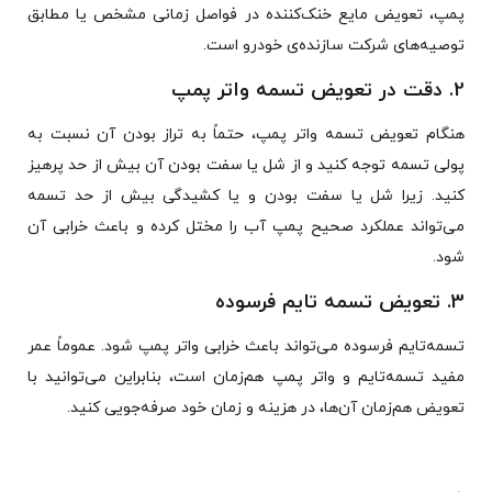
پمپ، تعویض مایع خنک‌کننده در فواصل زمانی مشخص یا مطابق
توصیه‌های شرکت سازنده‌ی خودرو است.
2. دقت در تعویض تسمه واتر پمپ
هنگام تعویض تسمه واتر پمپ، حتماً به تراز بودن آن نسبت به
پولی تسمه توجه کنید و از شل یا سفت بودن آن بیش‌ از حد پرهیز
کنید. زیرا شل یا سفت بودن و یا کشیدگی بیش‌ از حد تسمه
می‌تواند عملکرد صحیح پمپ آب را مختل کرده و باعث خرابی آن
شود.
3. تعویض تسمه تایم فرسوده
تسمه‌تایم فرسوده می‌تواند باعث خرابی واتر پمپ شود. عموماً عمر
مفید تسمه‌تایم و واتر پمپ هم‌زمان است، بنابراین می‌توانید با
تعویض هم‌زمان آن‌ها، در هزینه و زمان خود صرفه‌جویی کنید.