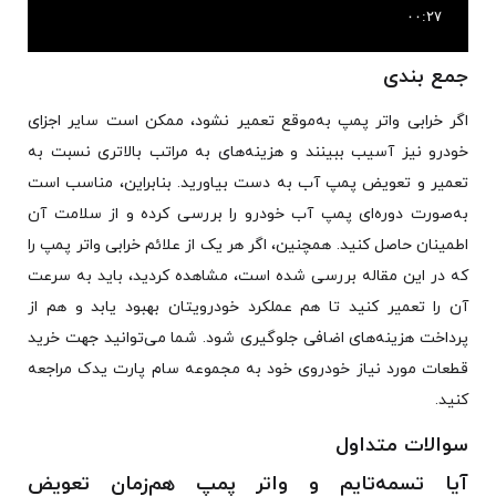
جمع بندی
اگر خرابی واتر پمپ به‌موقع تعمیر نشود، ممکن است سایر اجزای
خودرو نیز آسیب ببینند و هزینه‌های به مراتب بالاتری نسبت به
تعمیر و تعویض پمپ آب به دست بیاورید. بنابراین، مناسب است
به‌صورت دوره‌ای پمپ آب خودرو را بررسی کرده و از سلامت آن
اطمینان حاصل کنید. همچنین، اگر هر یک از علائم خرابی واتر پمپ را
که در این مقاله بررسی شده است، مشاهده کردید، باید به سرعت
آن را تعمیر کنید تا هم عملکرد خودرویتان بهبود یابد و هم از
پرداخت هزینه‌های اضافی جلوگیری شود. شما می‌توانید جهت خرید
قطعات مورد نیاز خودروی خود به مجموعه سام پارت یدک مراجعه
کنید.
سوالات متداول
آیا تسمه‌تایم و واتر پمپ هم‌زمان تعویض