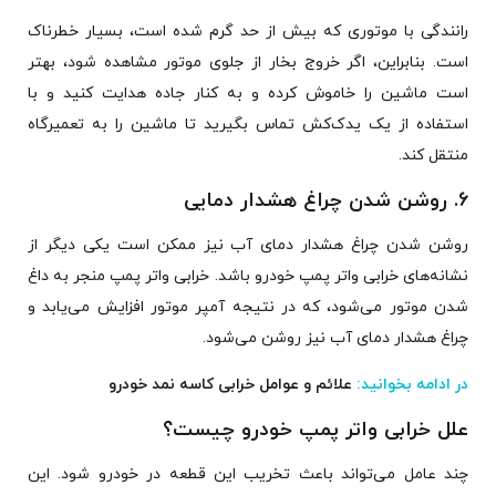
رانندگی با موتوری که بیش از حد گرم شده است، بسیار خطرناک
است. بنابراین، اگر خروج بخار از جلوی موتور مشاهده شود، بهتر
است ماشین را خاموش کرده و به کنار جاده هدایت کنید و با
استفاده از یک یدک‌کش تماس بگیرید تا ماشین را به تعمیرگاه
منتقل کند.
6. روشن شدن چراغ هشدار دمایی
روشن شدن چراغ هشدار دمای آب نیز ممکن است یکی دیگر از
نشانه‌های خرابی واتر پمپ خودرو باشد. خرابی واتر پمپ منجر به داغ
شدن موتور می‌شود، که در نتیجه آمپر موتور افزایش می‌یابد و
چراغ هشدار دمای آب نیز روشن می‌شود.
در ادامه بخوانید:
علائم و عوامل خرابی کاسه نمد خودرو
علل خرابی واتر پمپ خودرو چیست؟
چند عامل می‌تواند باعث تخریب این قطعه در خودرو شود. این