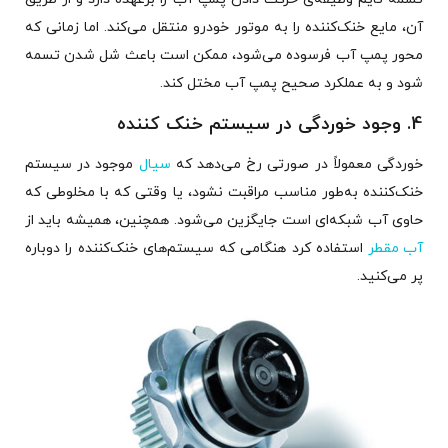
آن، مایع خنک‌کننده را به موتور خودرو منتقل می‌کند. اما زمانی که
محور پمپ آب فرسوده می‌شود، ممکن است باعث شل شدن تسمه
شود و به عملکرد صحیح پمپ آب مختل کند.
4. وجود خوردگی در سیستم خنک کننده
خوردگی معمولاً در صورتی رخ می‌دهد که
سیال
موجود در سیستم
خنک‌کننده به‌طور مناسب مراقبت نشود، یا وقتی که با مخلوطی که
حاوی آب شبکه‌ای است جایگزین می‌شود. همچنین، همیشه باید از
آب مقطر
استفاده کرد هنگامی که سیستم‌های خنک‌کننده را دوباره
پر می‌کنید.