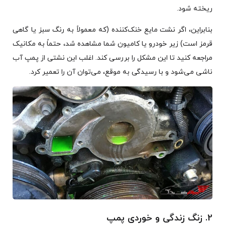
ریخته شود.
بنابراین، اگر نشت مایع خنک‌کننده (که معمولاً به رنگ سبز یا گاهی
قرمز است) زیر خودرو یا کامیون شما مشاهده شد، حتماً به مکانیک
مراجعه کنید تا این مشکل را بررسی کند. اغلب این نشتی از پمپ آب
ناشی می‌شود و با رسیدگی به موقع، می‌توان آن را تعمیر کرد.
2. زنگ زندگی و خوردی پمپ