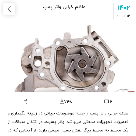
1402
علائم خرابی واتر پمپ
12
اسفند
748
2
علائم خرابی واتر پمپ از جمله موضوعات حیاتی در زمینه نگهداری و
تعمیرات تجهیزات صنعتی می‌باشد. واتر پمپ‌ها در انتقال سیالات از
یک محیط به محیط دیگر نقش بسیار مهمی دارند، از آنجایی که در