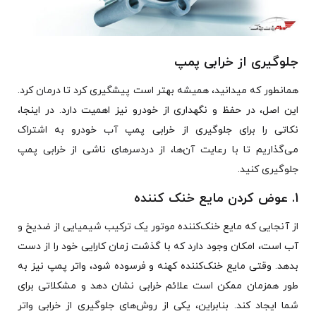
جلوگیری از خرابی پمپ
همانطور که میدانید، همیشه بهتر است پیشگیری کرد تا درمان کرد.
این اصل، در حفظ و نگهداری از خودرو نیز اهمیت دارد. در اینجا،
نکاتی را برای جلوگیری از خرابی پمپ آب خودرو به اشتراک
می‌گذاریم تا با رعایت آن‌ها، از دردسرهای ناشی از خرابی پمپ
جلوگیری کنید.
1. عوض کردن مایع خنک کننده
از آنجایی که مایع خنک‌کننده موتور یک ترکیب شیمیایی از ضدیخ و
آب است، امکان وجود دارد که با گذشت زمان کارایی خود را از دست
بدهد. وقتی مایع خنک‌کننده کهنه و فرسوده شود، واتر پمپ نیز به
طور همزمان ممکن است علائم خرابی نشان دهد و مشکلاتی برای
شما ایجاد کند. بنابراین، یکی از روش‌های جلوگیری از خرابی واتر