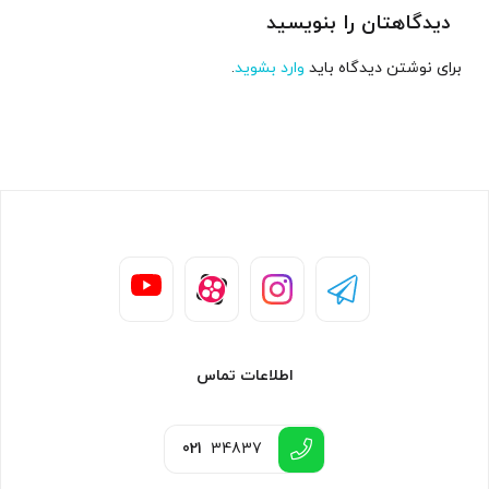
دیدگاهتان را بنویسید
برای نوشتن دیدگاه باید
وارد بشوید
.
اطلاعات تماس
021
34837