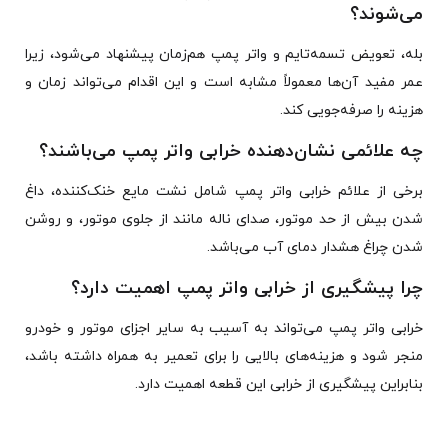
می‌شوند؟
بله، تعویض تسمه‌تایم و واتر پمپ هم‌زمان پیشنهاد می‌شود، زیرا
عمر مفید آن‌ها معمولاً مشابه است و این اقدام می‌تواند زمان و
هزینه را صرفه‌جویی کند.
چه علائمی نشان‌دهنده خرابی واتر پمپ می‌باشند؟
برخی از علائم خرابی واتر پمپ شامل نشت مایع خنک‌کننده، داغ
شدن بیش از حد موتور، صدای ناله مانند از جلوی موتور، و روشن
شدن چراغ هشدار دمای آب می‌باشد.
چرا پیشگیری از خرابی واتر پمپ اهمیت دارد؟
خرابی واتر پمپ می‌تواند به آسیب به سایر اجزای موتور و خودرو
منجر شود و هزینه‌های بالایی را برای تعمیر به همراه داشته باشد،
بنابراین پیشگیری از خرابی این قطعه اهمیت دارد.