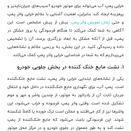
خرابی پمپ آب می‌تواند برای موتور خودرو آسیب‌های جبران‌ناپذیر و
پرهزینه ایجاد کند. بنابراین، اهمیت آشنایی با علائم خرابی واتر پمپ
و حتی
زمان تعویض واتر پمپ
بیش از پیش مشخص است. این
آگاهی به شما کمک می‌کند تا هنگام فرسودگی یا بروز مشکل در
پمپ، قبل از آنکه مشکل به ابعاد بزرگتری برسد، آن را تشخیص
داده و رسیدگی کنید. در این بخش، به بررسی علائم و نشانه‌هایی
می‌پردازیم که به شما در شناسایی خرابی واتر پمپ کمک می‌کنند.
1. نشت مایع خنک کننده در بخش جلویی خودرو
یکی از نشانه‌های ابتدایی خرابی واتر پمپ، نشت مایع خنک‌کننده
است. پمپ آب، برای نگهداری مایع خنک‌کننده در داخل خود و انتقال
جریان ثابت آن از رادیاتور به موتور، از چندین واشر و مهر و موم
تشکیل شده است. وقتی واتر پمپ فرسوده و خراب می‌شود، این
واشرها نیز از کار می‌افتند و ممکن است ترک خورده یا کاملاً شکسته
شوند. این فرسودگی باعث می‌شود که مایع خنک‌کننده از پمپ
نشت کند و به طور معمول در جلوی خودرو و در مرکز محل موتور