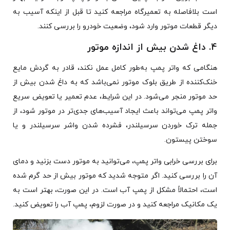
است بلافاصله به تعمیرگاه مراجعه کنید تا قبل از اینکه آسیب به
دیگر قطعات موتور وارد شود، وضعیت خودرو را بررسی کنند.
4. داغ شدن بیش از اندازه موتور
هنگامی که واتر پمپ به‌طور کامل عمل نکند، قادر به گردش مایع
خنک‌کننده از طریق بلوک موتور نمی‌باشد که به داغ شدن بیش از
حد موتور منجر می‌شود. در این شرایط، عدم تعمیر یا تعویض سریع
واتر پمپ می‌تواند باعث ایجاد آسیب‌های جدی‌تر در موتور شود، از
جمله ترک خوردن سرسیلندر، فشرده شدن واشر سرسیلندر و یا
سوختن پیستون.
برای بررسی خرابی واتر پمپ، می‌توانید به موتور دست بزنید و دمای
آن را بررسی کنید. اگر متوجه شدید که موتور بیش از حد گرم شده
است، احتمالاً مشکل از پمپ آب است. در این صورت، بهتر است به
یک مکانیک مراجعه کنید و در صورت لزوم، پمپ آب را تعویض کنید.