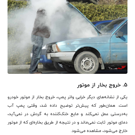
5. خروج بخار از موتور
یکی از نشانه‌های دیگر خرابی واتر پمپ، خروج بخار از موتور خودرو
است. همان‌طور که پیش‌تر توضیح داده شد، وقتی پمپ آب
به‌درستی عمل نمی‌کند و مایع خنک‌کننده به گردش در نمی‌آید،
دمای موتور ثابت نمی‌ماند و در نتیجه از طریق بخاره‌ای که از موتور
خارج می‌شود، مشاهده می‌شود.