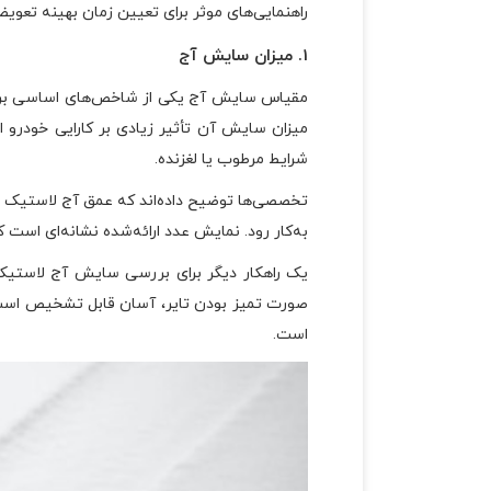
راهنمایی‌های موثر برای تعیین زمان بهینه تعویض 
1. میزان سایش آج
مقیاس سایش آج یکی از شاخص‌های اساسی برای
میزان سایش آن تأثیر زیادی بر کارایی خودرو ا
شرایط مرطوب یا لغزنده.
به‌کار رود. نمایش عدد ارائه‌شده نشانه‌ای است 
یک راهکار دیگر برای بررسی سایش آج لاست
صورت تمیز بودن تایر، آسان قابل تشخیص است.
است.