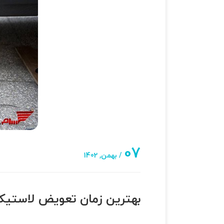
07
/ بهمن, 1402
بهترین زمان تعویض لاستیک