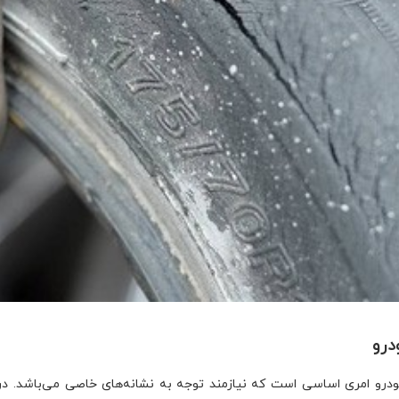
رو
رو امری اساسی است که نیازمند توجه به نشانه‌های خاصی می‌باشد. در 