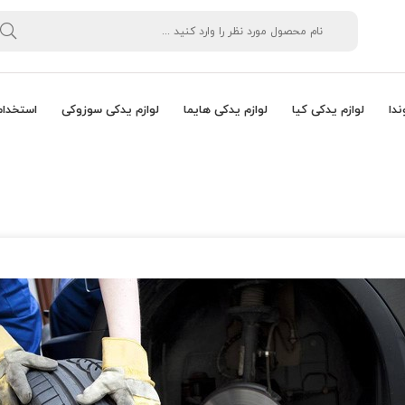
ندا
لوازم یدکی کیا
لوازم یدکی هایما
لوازم یدکی سوزوکی
استخدام