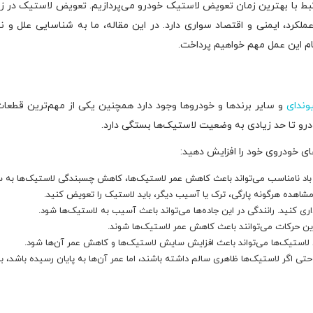
رتبط با بهترین زمان تعویض لاستیک خودرو می‌پردازیم. تعویض لاستیک در ز
کرد، ایمنی و اقتصاد سواری دارد. در این مقاله، ما به شناسایی علل و ن
م این عمل مهم خواهیم پرداخت.
وندای
و سایر برندها و خودروها وجود دارد همچنین یکی از مهم‌ترین قط
خودرو تا حد زیادی به وضعیت لاستیک‌ها بستگی دارد.
ای خودروی خود را افزایش دهید:
ار باد نامناسب می‌تواند باعث کاهش عمر لاستیک‌ها، کاهش چسبندگی لاستیک‌ها 
مشاهده هرگونه پارگی، ترک یا آسیب دیگر، باید لاستیک را تعویض کنید.
داری کنید. رانندگی در این جاده‌ها می‌تواند باعث آسیب به لاستیک‌ها شود.
این حرکات می‌توانند باعث کاهش عمر لاستیک‌ها شوند.
ودن لاستیک‌ها می‌تواند باعث افزایش سایش لاستیک‌ها و کاهش عمر آن‌ها شود.