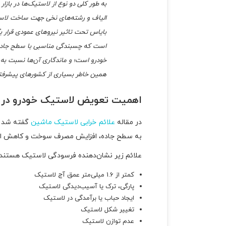
به طور کلی دو نوع از لاستیک‌ها در بازار 
الیاف و رشته‌های نخی جهت ساخت لاستی
بایاس تحت تاثیر نیروهای عمودی قرار بگی
است که چسبندگی مناسبی با سطح جاده پی
همین خاطر بسیاری از کشورهای پیشرفته از
اهمیت تعویض لاستیک خودرو در 
در مقاله
علائم خرابی لاستیک ماشین
گفته شد ک
به سطح جاده، افزایش مصرف سوخت و کاهش ایمن
علائم زیر نشان‌دهنده فرسودگی لاستیک هستند:
کمتر از 1.6 میلی‌متر عمق آج لاستیک
پارگی، ترک یا آسیب‌دیدگی لاستیک
ایجاد حباب یا برآمدگی در لاستیک
تغییر شکل لاستیک
عدم توازن لاستیک