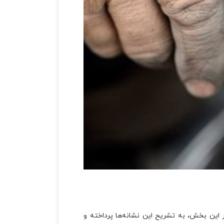
این بخش، به تشریح این نشانه‌ها پرداخته و