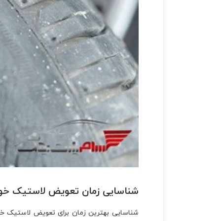
شناسایی زمان تعویض لاستیک خود
شناسایی بهترین زمان برای تعویض لاستیک خود