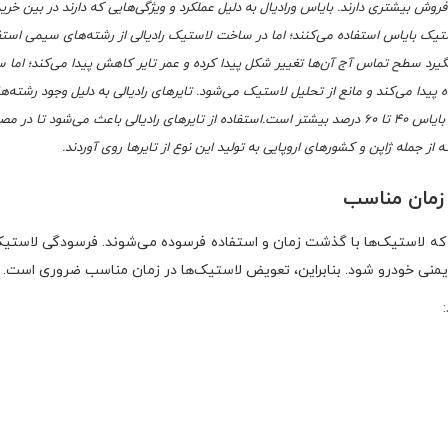
فروش بیشتری دارند. بایاس ورادیال به دلیل عملکرد و ویژگی‌هایی که دارند در بین خریدار
ک بایاس استفاده می‌کنند؛ اما در ساخت لاستیک رادیالی از رشته‌های سیمی استفاد
رد سطح تماس آج آن‌ها تغییر شکل پیدا کرده و عمر تایر کاهش پیدا می‌کند؛ اما ساخت
دا می‌کند و مانع از تحلیل لاستیک می‌شود. تایرهای رادیالی به دلیل وجود رشته‌
خودرو است؛ و ماندگاری آن‌ها نسبت به بایاس 40 تا 60 درصد بیشتر است.استفاده از تایرهای رادیالی 
 جمله ژاپن و کشورهای اروپایی به تولید این نوع از تایرها روی آوردند.
زمان مناسب
ه لاستیک‌ها با گذشت زمان و استفاده فرسوده می‌شوند. فرسودگی لاستیک
ی خودرو شود. بنابراین، تعویض لاستیک‌ها در زمان مناسب ضروری است.