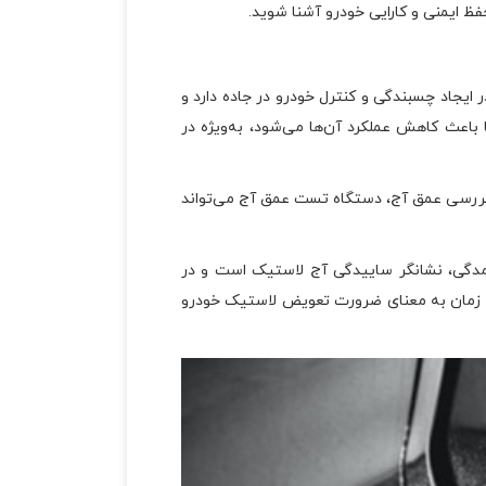
حفظ ایمنی و کارایی خودرو آشنا شوید.
اد چسبندگی و کنترل خودرو در جاده دارد و
 باعث کاهش عملکرد آن‌ها می‌شود، به‌ویژه در
، تعویض ضروری است. برای بررسی عمق آج، دستگاه تست عمق آج می‌تواند
مدگی، نشانگر ساییدگی آج لاستیک است و در
ن زمان به معنای ضرورت تعویض لاستیک خودرو