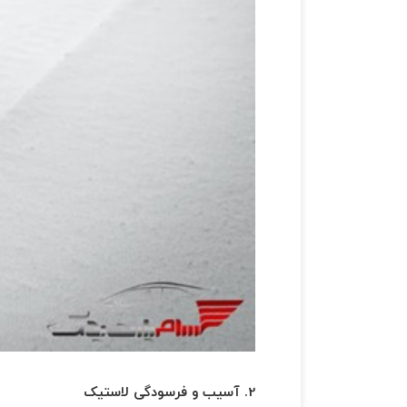
2. آسیب و فرسودگی لاستیک