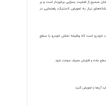
مان صحیح از اهمیت بسزایی برخوردار است و بر
شانه‌های نیاز به تعویض لاستیک، راهنمایی در
عات خودرو است که وظیفه تماس خودرو با سطح
به سطح جاده و افزایش مصرف سوخت شود.