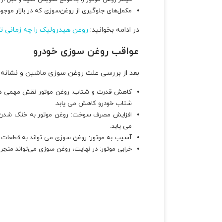
مکمل‌های جلوگیری از روغن‌سوزی که در بازار موجود
در ادامه بخوانید:
روغن هیدرولیک را چه زمانی 
عواقب روغن سوزی خودرو
بعد از بررسی علت روغن سوزی ماشین و نشانه ه
کاهش قدرت و شتاب: روغن موتور نقش مهمی در روا
شتاب خودرو کاهش می یابد.
افزایش مصرف سوخت: روغن موتور به خنک شدن مو
می یابد.
آسیب به موتور: روغن سوزی می تواند به قطعات موت
خرابی موتور: در نهایت، روغن سوزی می‌تواند منجر 