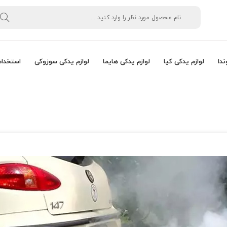
ندا
لوازم یدکی کیا
لوازم یدکی هایما
لوازم یدکی سوزوکی
استخدام