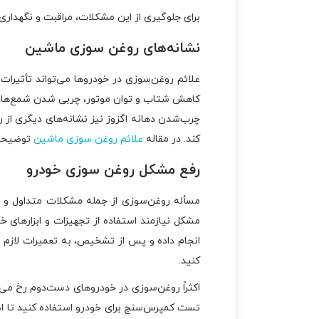
برای جلوگیری از این مشکلات، مراقبت و نگهداری 
نشانه‌های روغن سوزی ماشین
علائم روغن‌سوزی در خودروها می‌تواند تأثیرا
کاهش شتاب و توان موتور، چربی شدن شمع‌ها، خ
چرب‌شدن دهانه اگزوز نیز نشانه‌های دیگری از ر
کند. در مقاله
علائم روغن سوزی ماشین
توضیحات 
رفع مشکل روغن سوزی خودرو
مسأله روغن‌سوزی از جمله مشکلات متداول و حی
مشکل نیازمند استفاده از تجهیزات و ابزارهای خ
انجام داده و پس از تشخیص، به تعمیرات لازم 
کنید.
اکثراً روغن‌سوزی در خودروهای دست‌دوم رخ می‌د
تست کمپرس‌سنج برای خودرو استفاده کنید تا اط