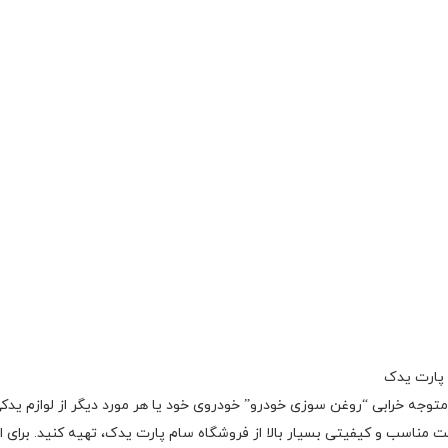
 پارت یدک
متوجه خرابی “روغن سوزی خودرو” خودروی خود یا هر مورد دیگر از لوازم یدکی
 مناسب و کیفیتی بسیار بالا از فروشگاه سام پارت یدک، تهیه کنید. برای ار