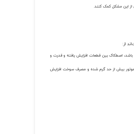
ی از این مشکل کمک کنند.
د از:
ه باشد، اصطکاک بین قطعات افزایش یافته و قدرت و
، موتور بیش از حد گرم شده و مصرف سوخت افزایش