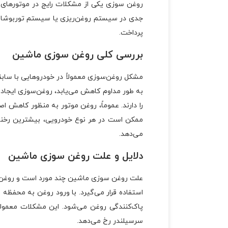
روغن سوزی یکی از مشکلات رایج در موتورهای
جدی در سیستم روغن‌ریزی یا سیستم توربوشارژ
پرداخت.
بررسی کلی روغن سوزی ماشین
مشکل روغن‌سوزی معمولاً در خودروهایی با ساب
به طور مداوم کاهش می‌یابد، روغن‌سوزی ایجاد
را دارند. عموماً، روغن موتور به منظور کاهش
ممکن است در هر نوع خودرویی، بیشترین رخنه ر
می‌دهد.
دلایل و علت روغن سوزی ماشین
علت روغن سوزی ماشین چند مورد است و روغن‌سو
استفاده قرار می‌گیرد. با ورود روغن به محفظه 
پاک‌کنندگی روغن می‌شود. این مشکلات معمولاً
سرسیلندر رخ می‌دهد.