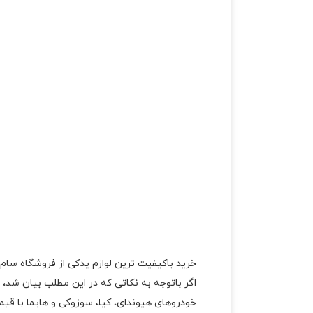
خرید باکیفیت ترین لوازم یدکی از فروشگاه سام
اگر باتوجه به نکاتی که در این مطلب بیان شد، 
خودروهای هیوندای، کیا، سوزوکی و هایما با قیمت