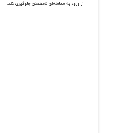
از ورود به معامله‌ای نامطمئن جلوگیری کند.