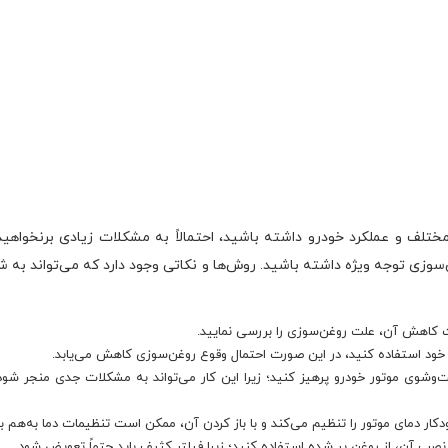
لف و عملکرد خودرو داشته باشید، احتمالاً به مشکلات زیادی برنخواهید خ
سوزی توجه ویژه داشته باشید. روش‌ها و نکاتی وجود دارد که می‌تواند به 
 کاهش آن، علت روغن‌سوزی را بررسی نمایید.
 خود استفاده کنید، در این صورت احتمال وقوع روغن‌سوزی کاهش می‌یابد.
وشوی موتور خودرو پرهیز کنید؛ زیرا این کار می‌تواند به مشکلات جدی منجر شو
ودکار دمای موتور را تنظیم می‌کند و با باز کردن آن، ممکن است تنظیمات دما به‌هم
 نصب آن، از روغن پر شده استفاده کنید؛ زیرا فیلتر کثیف باید حتماً تعویض شود.