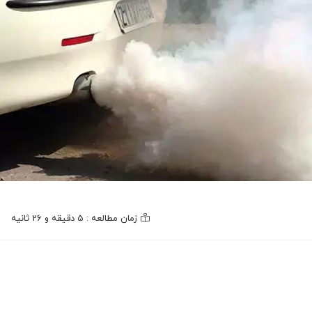
زمان مطالعه : 5 دقیقه و 26 ثانیه