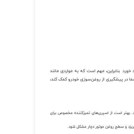
ورد. بنابراین، مهم است که به مواردی مانند
شما در پیشگیری از روغن‌سوزی خودرو کمک کند،
د. بهتر است از اسپری‌های تمیزکننده مخصوص برای
 بریزد و سطح روغن موتور دچار مشکل شود.