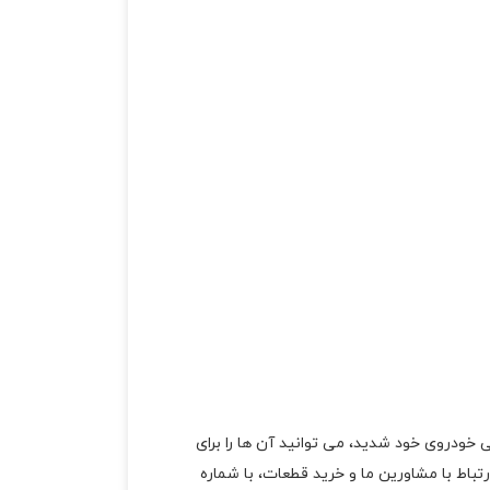
 خودروی خود شدید، می توانید آن ها را برای
تباط با مشاورین ما و خرید قطعات، با شماره