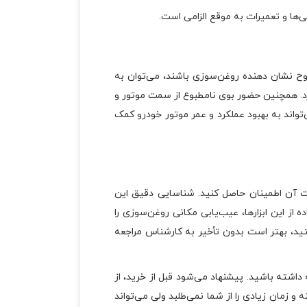
‌ها و تعمیرات به موقع الزامی است.
وح نشان دهنده روغن‌سوزی باشند، می‌توان به
د. همچنین حضور بوی نامطبوع از سمت موتور و
تواند به بهبود عملکرد و عمر موتور خودرو کمک
فت آن اطمینان حاصل کنید. شناسایی دقیق این
از این ابزارها، عیب‌یابی مکانی روغن‌سوزی را
ید، بهتر است بدون تأخیر به کارشناس مراجعه
داشته باشید. پیشنهاد می‌شود قبل از خرید، از
زمان زیادی را از شما نمی‌طلبد ولی می‌تواند