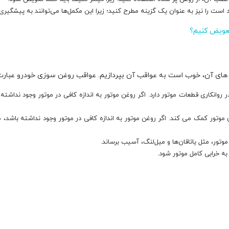
 است را نیز به عنوان یک گزینه مطرح کنید؛ زیرا این مکمل‌ها می‌توانند به پیشگیر
تعویض کنیم؟
ای آن، خوب است به عواقب آن بپردازیم. عواقب روغن سوزی خودرو عبارت‌ان
نکاری قطعات موتور دارد. اگر روغن موتور به اندازه کافی در موتور وجود نداشت
تور کمک می کند. اگر روغن موتور به اندازه کافی در موتور وجود نداشته باشد
ور، مثل یاتاقان‌ها و میل‌لنگ، آسیب برساند.
به خرابی کامل موتور شود.