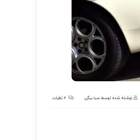
نوشته شده توسط
سبا بیگی
2
نظرات