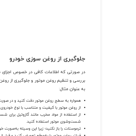
جلوگیری از روغن سوزی خودرو
در صورتی که اطلاعات کافی در خصوص اجزای مخت
بررسی و تنظیم روغن موتور و جلوگیری از روغن‌
به عنوان مثال:
همواره به سطح روغن موتور دقت کنید و در صورت
از روغن موتور با کیفیت و متناسب با نوع خودروی
از استفاده از مواد مخرب مانند
گازوئیل
برای شست‌
شست‌وشوی موتور استفاده کنید.
ترموستات را باز نکنید؛ زیرا این وسیله به‌صورت خ
فیلتر روغن موتور را به‌موقع تعویض کنید و قبل از