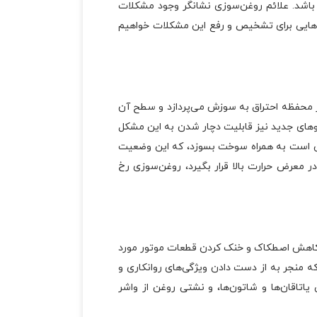
اشد. علائم روغن‌سوزی نشانگر وجود مشکلات
‌هایی برای تشخیص و رفع این مشکلات خواهیم
ر محفظه احتراق به سوزش می‌پردازد و سطح آن
وهای جدید نیز قابلیت دچار شدن به این مشکل
مکن است به همراه سوخت بسوزد، که این وضعیت
 معرض حرارت بالا قرار بگیرد، روغن‌سوزی رخ
ی کاهش اصطکاک و خنک کردن قطعات موتور مورد
که منجر به از دست دادن ویژگی‌های روانکاری و
اتاقان‌ها و شاتون‌ها، و نشتی روغن از واشر