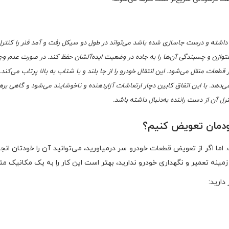
 داشته و درست جاسازی شده باشد می‌تواند در طول دو سیکل رفت و آمد فنر را کنترل 
 متوازن و چسبندگی آن‌ها را به جاده در وضعیت ایده‌آلشان حفظ کند. در صورت عدم و
 قطعات منقل می‌شود. این انتقال خودرو را از جا بلند و با شتاب به بالا پرتاب می‌کند
ی‌دهد. با این اتفاق کابین دچار ارتعاشات آزاردهنده و ناخوشایند می‌شود و گاهی 
رل آن از دست راننده به‌دنبال داشته باشد.
خودمان تعویض کنیم؟
ا اگر از تعویض قطعات خودرو سر درمیاورید، می‌توانید آن را خودتان انجام ده
زمینه تعمیر و نگهداری خودرو ندارید، بهتر است این کار را به یک مکانیک 
دارید: