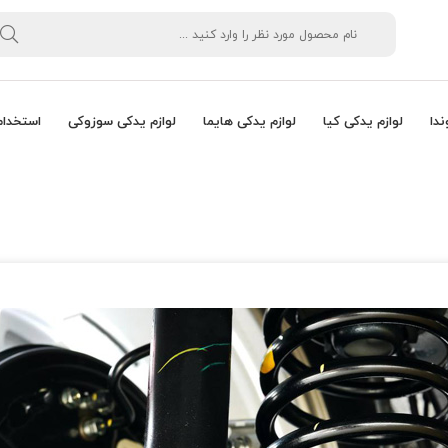
ندا
لوازم یدکی کیا
لوازم یدکی هایما
لوازم یدکی سوزوکی
استخدام