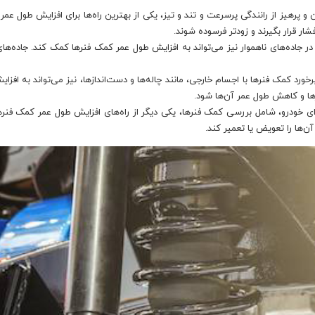
 پرهیز از رانندگی پرسرعت و تند و تیز، یکی از بهترین راه‌ها برای افزایش طول عم
ر قرار بگیرند و زودتر فرسوده شوند.
ن در جاده‌های ناهموار نیز می‌تواند به افزایش طول عمر کمک فنرها کمک کند. جاده‌ه
رخورد کمک فنرها با اجسام خارجی، مانند چاله‌ها و دست‌اندازها، نیز می‌تواند به ا
ها و کاهش طول عمر آن‌ها شود.
ی خودرو، شامل بررسی کمک فنرها، یکی دیگر از راه‌های افزایش طول عمر کمک فنره
‌ها را تعویض یا تعمیر کند.