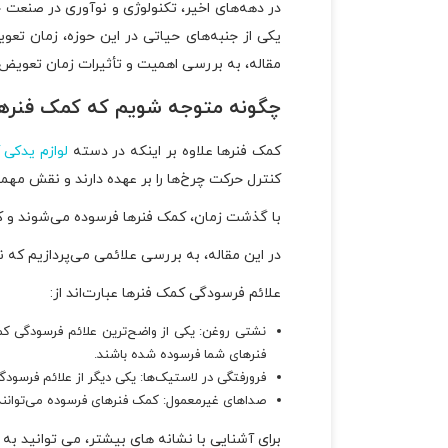
در دهه‌های اخیر، تکنولوژی و نوآوری در صنعت 
یکی از جنبه‌های حیاتی در این حوزه، زمان تعو
مقاله، به بررسی اهمیت و تأثیرات زمان تعویض ک
چگونه متوجه شویم که کمک فنرها 
کمک فنرها علاوه بر اینکه در دسته
لوازم یدکی ک
کنترل حرکت چرخ‌ها را بر عهده دارند و نقش مهمی 
با گذشت زمان، کمک فنرها فرسوده می‌شوند و کار
در این مقاله، به بررسی علائمی می‌پردازیم که
علائم فرسودگی کمک فنرها عبارت‌اند از:
نشتی روغن: یکی از واضح‌ترین علائم فرسودگی کم
فنرهای شما فرسوده شده باشند.
فرورفتگی در لاستیک‌ها: یکی دیگر از علائم فرسودگ
صداهای غیرمعمول: کمک فنرهای فرسوده می‌توانند ص
برای آشنایی با نشانه های بیشتر، می توانید به 