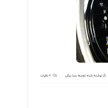
نوشته شده توسط
سبا بیگی
2
نظرات