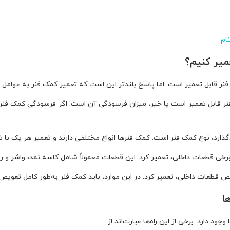
ام
عمیر کنیم؟
نر قابل تعمیر است. اما پاسخ بلندتر این است که تعمیر کمک فنر به عوامل 
نر قابل تعمیر است یا خیر، میزان فرسودگی آن است. اگر فرسودگی کمک فنر 
گذارد، نوع کمک فنر است. کمک فنرها انواع مختلفی دارند و تعمیر هر یک با
 برخی قطعات داخلی، تعمیر کرد. این قطعات معمولاً شامل کاسه نمد، واشر و 
ویض قطعات داخلی، تعمیر کرد. در این موارد، باید کمک فنر به‌طور کامل تعویض
ا
د دارد. برخی از این راه‌ها عبارت‌اند از: