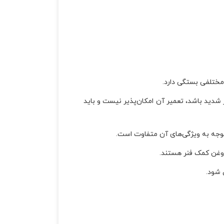
مختلفی بستگی دارد.
شدید باشد، تعمیر آن امکان‌پذیر نیست و باید
 توجه به ویژگی‌های آن متفاوت است.
روغن کمک فنر هستند.
 شود.