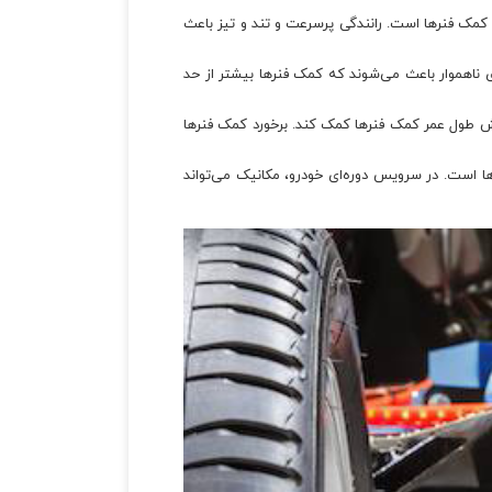
ر کمک فنرها است. رانندگی پرسرعت و تند و تیز باعث
ای ناهموار باعث می‌شوند که کمک فنرها بیشتر از حد
فزایش طول عمر کمک فنرها کمک کند. برخورد کمک فنرها
ا است. در سرویس دوره‌ای خودرو، مکانیک می‌تواند