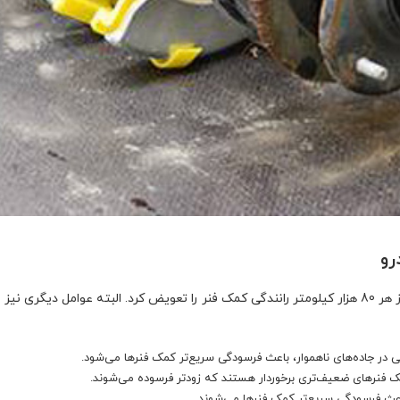
رو
بر اساس توصیه‌های ایمنی، بهتر است که پس از هر 80 هزار کیلومتر رانندگی کمک فنر را تعویض کرد. ال
دگی در جاده‌های ناهموار، باعث فرسودگی سریع‌تر کمک فنرها می‌شود.
مک فنرهای ضعیف‌تری برخوردار هستند که زودتر فرسوده می‌شوند.
 باعث فرسودگی سریع‌تر کمک فنرها می‌شوند.