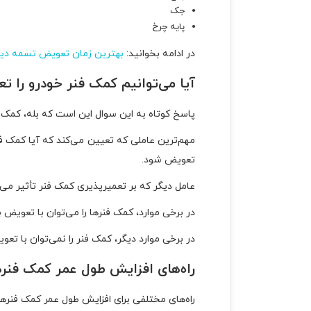
جک
پایه چرخ
در ادامه بخوانید:
بهترین زمان تعویض تسمه دین
آیا می‌توانیم کمک فنر خودرو‌ را ت
پاسخ کوتاه به این سوال این است که بله، کمک ف
مهم‌ترین عاملی که تعیین می‌کند که آیا کمک ف
تعویض شود.
عامل دیگر که بر تعمیرپذیری کمک فنر تأثیر می‌
در برخی موارد، کمک فنرها را می‌توان با تعویض
در برخی موارد دیگر، کمک فنر را نمی‌توان با تع
راه‌های افزایش طول عمر کمک فنره
راه‌های مختلفی برای افزایش طول عمر کمک فنرها وجو