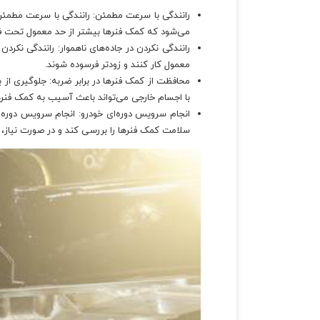
رانندگی با سرعت مطمئن: رانندگی با سرعت مطمئن و
می‌شود که کمک فنرها بیشتر از حد معمول تحت فشا
رانندگی نکردن در جاده‌های ناهموار: رانندگی نکرد
معمول کار کنند و زودتر فرسوده شوند.
محافظت از کمک فنرها در برابر ضربه: جلوگیری از ب
با اجسام خارجی می‌تواند باعث آسیب به کمک فنر
انجام سرویس دوره‌ای خودرو: انجام سرویس دوره‌ا
سلامت کمک فنرها را بررسی کند و در صورت نیاز، آن