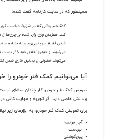
همینطور که در سایت کارنامه گفت شده:
کمک‌فنر زمانی که در شرایط مناسب قرار
کند. همزمان وزن وارد شده بر چرخ‌ها را
شدن فنر از بین نمی‌رود و به بدنه و سایر
می‌شوند و خودرو تعادل خود را از دست م
می‌تواند خطراتی را به‌دلیل خارج شدن کنت
آیا می‌توانیم کمک فنر خودرو را 
تعویض کمک فنر خودرو کار چندان سا‌ه‌ای نیست. ام
و دانش خاصی دارد. اگر تجربه و مهارت کافی در 
برای تعویض کمک فنر خودرو، به ابزارهای زیر نیاز 
آچار فرانسه
انبردست
پیچ‌گوشتی