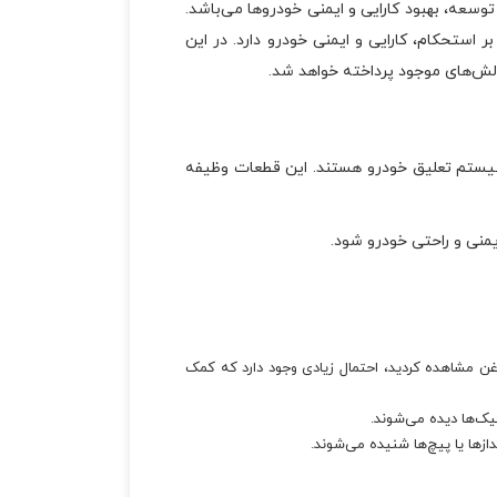
سعه، بهبود کارایی و ایمنی خودروها می‌باشد.
استحکام، کارایی و ایمنی خودرو دارد. در این
الش‌های موجود پرداخته خواهد شد.
سیستم تعلیق خودرو هستند. این قطعات وظیفه
یمنی و راحتی خودرو شود.
غن مشاهده کردید، احتمال زیادی وجود دارد که کمک
یک‌ها دیده می‌شوند.
زها یا پیچ‌ها شنیده می‌شوند.