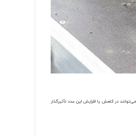
بته عوامل دیگری نیز می‌توانند در کاهش یا افزایش این عدد تأثیرگذار