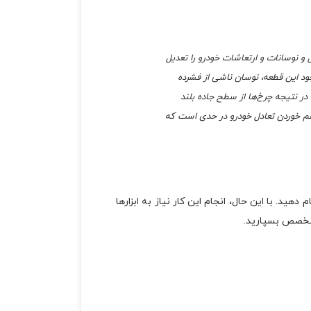
و نوسانات و ارتعاشات خودرو را تعدیل
جود این قطعه، نوسان ناشی از فشرده
. در نتیجه چرخ‌ها از سطح جاده بلند
برهم خوردن تعادل خودرو در حدی است که
ید. با این حال، انجام این کار نیاز به ابزارها
متخصص بسپارید.