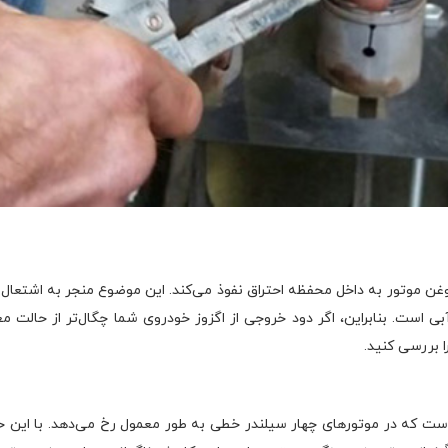
 موتور به داخل محفظه احتراق نفوذ می‌کند. این موضوع منجر به اشتعال ر
بی است. بنابراین، اگر دود خروجی از اگزوز خودروی شما چگال‌تر از حالت 
 بررسی کنید.
که در موتورهای چهار سیلندر خطی به طور معمول رخ می‌دهد. با این ح