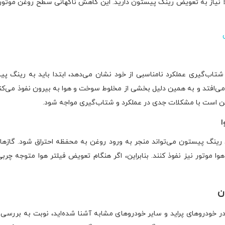
ً نیاز به تعویض رینگ پیستون دارید. این کاهش ناگهانی سطح روغن موتور،
تاب‌گیری عملکرد نامناسبی از خود نشان می‌دهد، ابتدا باید به رینگ 
می‌افتد و به همین دلیل بخشی از مخلوط سوخت و هوا به بیرون نفوذ می‌ک
ن است با مشکلات جدی در عملکرد و شتاب‌گیری مواجه شود.
رینگ پیستون می‌تواند منجر به ورود روغن به محفظه احتراق شود. گازهایی
ا موتور نیز نفوذ کنند. بنابراین، اگر هنگام تعویض فیلتر هوا متوجه چرب
ن
ر خودروهای پراید و سایر خودروهای مشابه آشنا شده‌اید، نوبت به بررسی