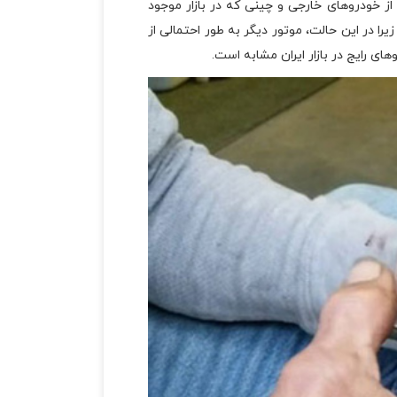
ز خودروهای خارجی و چینی که در بازار موجود
ا در این حالت، موتور دیگر به طور احتمالی از
ای رایج در بازار ایران مشابه است.