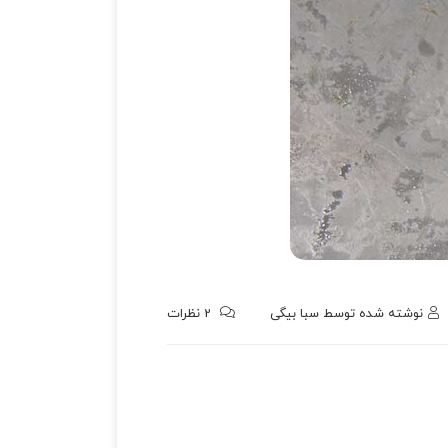
نوشته شده توسط
سبا بیگی
2
نظرات