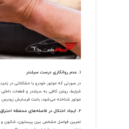
1. عدم روانکاری درست سیلندر
در صورتی که موتور خودرو با مشکلاتی در زمین
شرایط، روغن کافی به سیلندر و قطعات داخلی 
موتور شناخته می‌شود، باعث فرسایش زودرس ر
2. ایجاد اختلال در فاصله‌های محفظه احتراق
تعیین فواصل مشخص بین پیستون، شاتون و سای