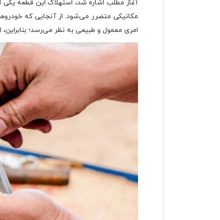
آغاز مطلب اشاره شد، استهلاک این قطعه یکی 
مکانیکی متضرر می‌شود. از آنجایی که خودروها 
امری معمول و طبیعی به نظر می‌رسد؛ بنابراین، 