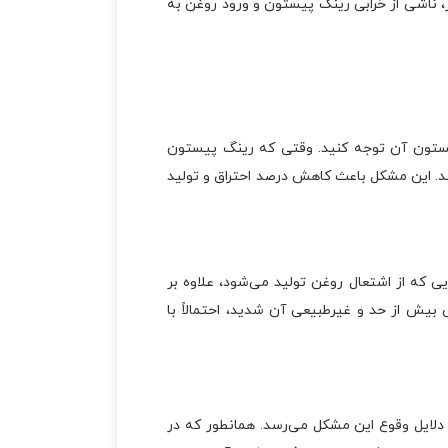
 ناشی از خرابی رینگ پیستون و ورود روغن به
پیستون آن توجه کنید. وقتی که رینگ پیستون
ند. این مشکل باعث کاهش درصد احتراق و تولید
 که از اشتعال روغن تولید می‌شود، علاوه بر
ی بیش از حد و غیرطبیعی آن شدید، احتمالاً با
 دلایل وقوع این مشکل می‌رسد. همانطور که در