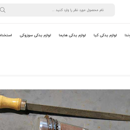
ندا
لوازم یدکی کیا
لوازم یدکی هایما
لوازم یدکی سوزوکی
استخدام