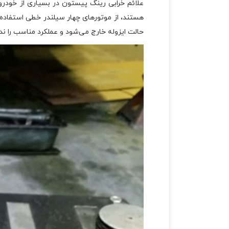
علائم خرابی رینگ پیستون در بسیاری از خودرو
هستند، از موتورهای چهار سیلندر خطی استفاده م
حالت ایزوله خارج می‌شود و عملکرد مناسب را ندار