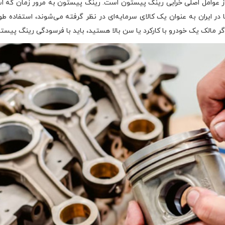
از عوامل اصلی خرابی رینگ پیستون است. رینگ پیستون به مرور زمان که ا
در ایران به عنوان یک کالای سرمایه‌ای در نظر گرفته می‌شوند، استفاده 
اگر مالک یک خودرو با کارکرد یا سن بالا هستید، باید با فرسودگی رینگ پیس