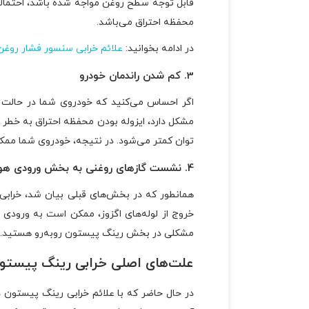
قابل توجه سطح روغن مواجه شده باشد، احتمالا
محفظه احتراق می‌باشد.
در ادامه بخوانید:
علائم خرابی سنسور فشار روغن
3. کم شدن راندمان خودرو
اگر احساس می‌کنید که خودروی شما در حالت ش
مشکل دارد، ایزوله بودن محفظه احتراق به خطر 
توان کمتر می‌شود. در نتیجه، خودروی شما ممک
4. نشست گازهای روغنی به بخش ورودی هوا
همانطور که در بخش‌های قبلی بیان شد، خرابی 
خروج از لوله‌های اگزوز، ممکن است به ورودی هو
مشکلی در بخش رینگ پیستون روبه‌رو هستید.
علت‌های اصلی خرابی رینگ پیستو
در حال حاضر که با علائم خرابی رینگ پیستون د